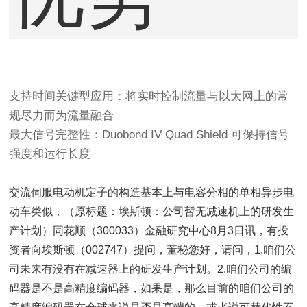
支持时间关键型应用：将实时控制流量与以太网上的常
规尽力而为流量融合
最大信号完整性：Duobond IV Quad Shield 可保持信号
强度和运行长度
交流伺服电动机定子的构造基本上与电容分相的单相异步电
动车类似，（原标题：埃斯顿：公司暂无减速机上的研发生
产计划）同花顺（300033）金融研究中心8月3日讯，有投
资者向埃斯顿（002747）提问，董秘您好，请问，1.咱们公
司未来有没有在减速器上的研发生产计划。2.咱们公司的编
码器是不是高精度编码器，如果是，那么目前的咱们公司的