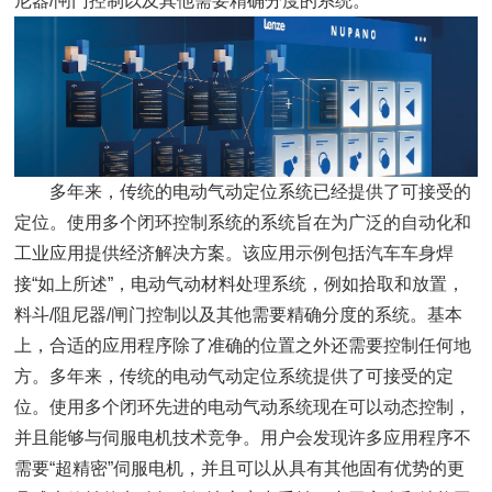
尼器/闸门控制以及其他需要精确分度的系统。
多年来，传统的电动气动定位系统已经提供了可接受的
定位。使用多个闭环控制系统的系统旨在为广泛的自动化和
工业应用提供经济解决方案。该应用示例包括汽车车身焊
接“如上所述”，电动气动材料处理系统，例如拾取和放置，
料斗/阻尼器/闸门控制以及其他需要精确分度的系统。基本
上，合适的应用程序除了准确的位置之外还需要控制任何地
方。多年来，传统的电动气动定位系统提供了可接受的定
位。使用多个闭环先进的电动气动系统现在可以动态控制，
并且能够与伺服电机技术竞争。用户会发现许多应用程序不
需要“超精密”伺服电机，并且可以从具有其他固有优势的更