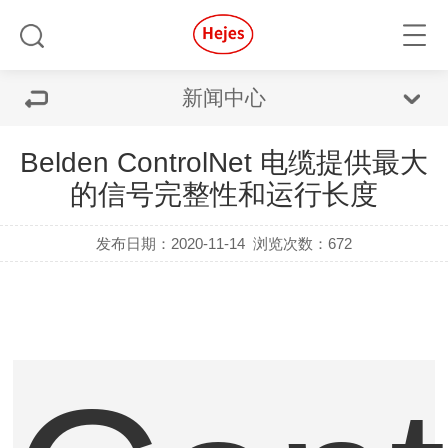
新闻中心
Belden ControlNet 电缆提供最大
的信号完整性和运行长度
发布日期：2020-11-14
浏览次数：672