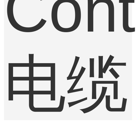
Cont
电缆